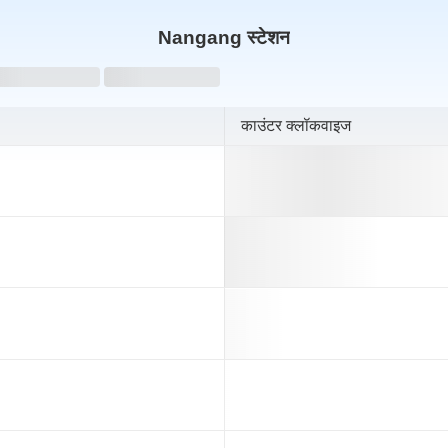
Nangang स्टेशन
oading...
Loading...
काउंटर क्लॉकवाइज