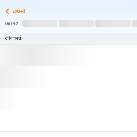
वापसी
METRO
Loading...
Loading...
Loading...
L
दक्षिणावर्त