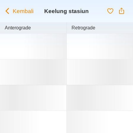
Kembali
Keelung stasiun
Anterograde
Retrograde