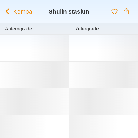
Kembali
Shulin stasiun
Anterograde
Retrograde