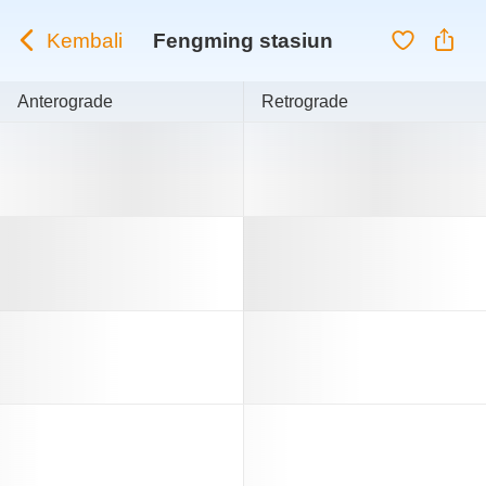
Kembali
Fengming stasiun
Anterograde
Retrograde