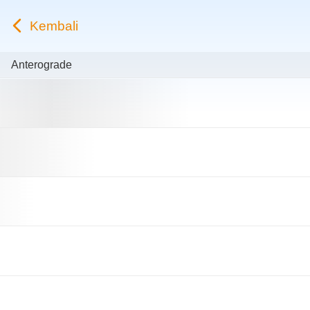
Kembali
Anterograde