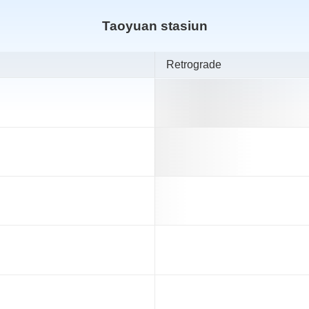
Taoyuan stasiun
Retrograde