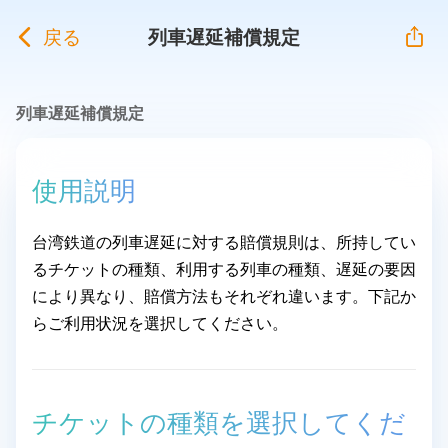
戻る
列車遅延補償規定
列車遅延補償規定
使用説明
台湾鉄道の列車遅延に対する賠償規則は、所持してい
るチケットの種類、利用する列車の種類、遅延の要因
により異なり、賠償方法もそれぞれ違います。下記か
らご利用状況を選択してください。
チケットの種類を選択してくだ