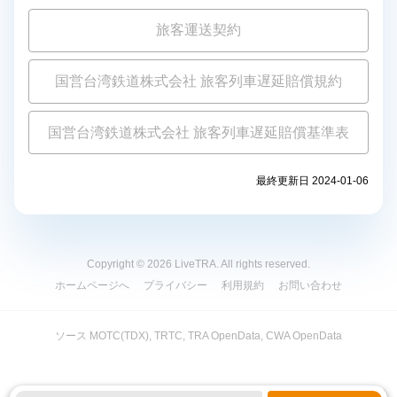
旅客運送契約
国営台湾鉄道株式会社 旅客列車遅延賠償規約
国営台湾鉄道株式会社 旅客列車遅延賠償基準表
最終更新日 2024-01-06
Copyright © 2026 LiveTRA. All rights reserved.
ホームページへ
プライバシー
利用規約
お問い合わせ
ソース MOTC(TDX), TRTC, TRA OpenData, CWA OpenData