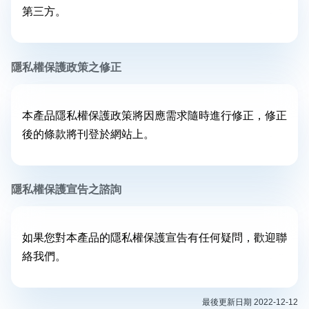
第三方。
隱私權保護政策之修正
本產品隱私權保護政策將因應需求隨時進行修正，修正
後的條款將刊登於網站上。
隱私權保護宣告之諮詢
如果您對本產品的隱私權保護宣告有任何疑問，歡迎
聯
絡我們
。
最後更新日期 2022-12-12