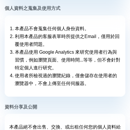
個人資料之蒐集及使用方式
本產品不會蒐集任何個人身份資料。
利用本產品的客服表單時所提供之Email，僅用於回
覆使用者問題。
本產品使用 Google Analytics 來研究使用者行為與
習慣，例如瀏覽頁面、使用時間...等等，但不會針對
特定個人進行研究。
使用者所檢視過的瀏覽紀錄，僅會儲存在使用者的
瀏覽器中，不會上傳至任何伺服器。
資料分享及公開
本產品絕不會出售、交換、或出租任何您的個人資料給