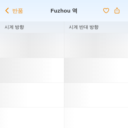
반품
Fuzhou 역
시계 방향
시계 반대 방향