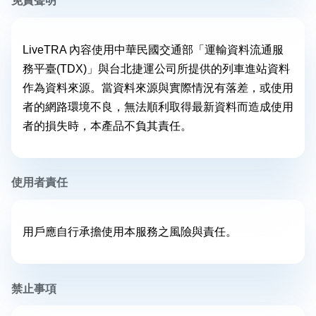
免責聲明
LiveTRA 內容使用中華民國交通部「運輸資料流通服
務平臺(TDX)」與台北捷運公司所提供的列車進站資料
作為資料來源。當資料來源與實際情況有落差，或使用
者的網路環境不良，無法順利取得最新資料而造成使用
者的損失時，本產品不負其責任。
使用者責任
用戶應自行承擔使用本服務之風險與責任。
禁止事項