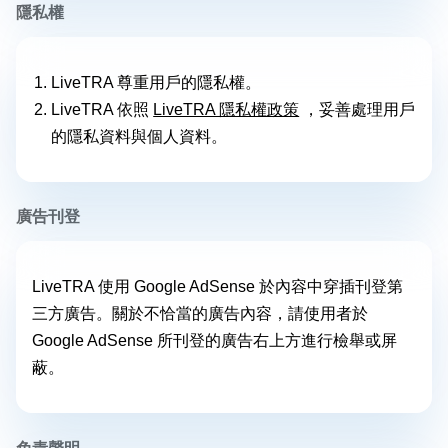
隱私權
LiveTRA 尊重用戶的隱私權。
LiveTRA 依照
LiveTRA 隱私權政策
，妥善處理用戶
的隱私資料與個人資料。
廣告刊登
LiveTRA 使用 Google AdSense 於內容中穿插刊登第
三方廣告。關於不恰當的廣告內容，請使用者於
Google AdSense 所刊登的廣告右上方進行檢舉或屏
蔽。