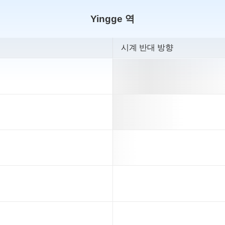
Yingge 역
시계 반대 방향