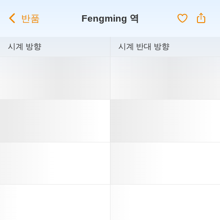
반품
Fengming 역
시계 방향
시계 반대 방향