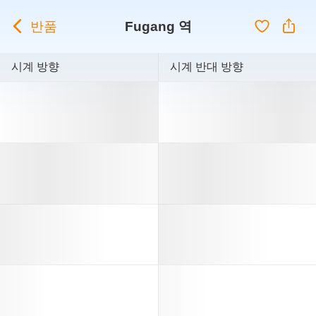
반품
Fugang 역
시계 방향
시계 반대 방향