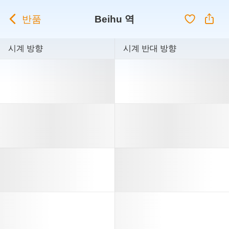
반품
Beihu 역
시계 방향
시계 반대 방향