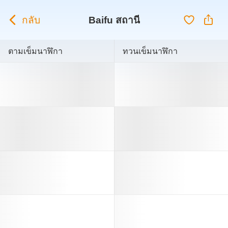
กลับ
Baifu สถานี
ตามเข็มนาฬิกา
ทวนเข็มนาฬิกา