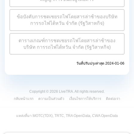
ข้อบังคับการชดเชยรถไฟโดยสารล่าช้าของบริษัท
การรถไฟไต้หวัน จำกัด (รัฐวิสาหกิจ)
ตารางเกณฑ์การชดเชยรถไฟโดยสารล่าช้าของ
บริษัท การรถไฟไต้หวัน จำกัด (รัฐวิสาหกิจ)
วันที่ปรับปรุงล่าสุด 2024-01-06
Copyright © 2026 LiveTRA. All rights reserved.
กลับหน้าแรก
ความเป็นส่วนตัว
เงื่อนไขการให้บริการ
ติดต่อเรา
แหล่งที่มา MOTC(TDX), TRTC, TRA OpenData, CWA OpenData