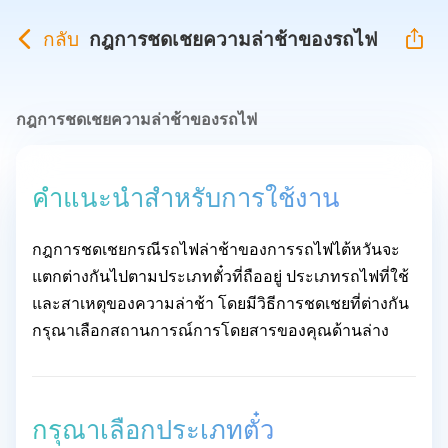
กลับ
กฎการชดเชยความล่าช้าของรถไฟ
กฎการชดเชยความล่าช้าของรถไฟ
คำแนะนำสำหรับการใช้งาน
กฎการชดเชยกรณีรถไฟล่าช้าของการรถไฟไต้หวันจะ
แตกต่างกันไปตามประเภทตั๋วที่ถืออยู่ ประเภทรถไฟที่ใช้
และสาเหตุของความล่าช้า โดยมีวิธีการชดเชยที่ต่างกัน
กรุณาเลือกสถานการณ์การโดยสารของคุณด้านล่าง
กรุณาเลือกประเภทตั๋ว