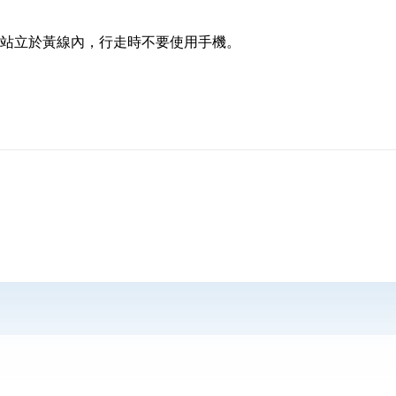
站立於黃線內，行走時不要使用手機。