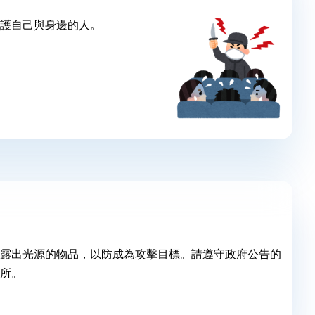
護自己與身邊的人。
露出光源的物品，以防成為攻擊目標。請遵守政府公告的
所。