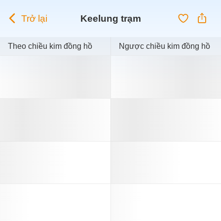
Trở lại
Keelung trạm
Theo chiều kim đồng hồ
Ngược chiều kim đồng hồ