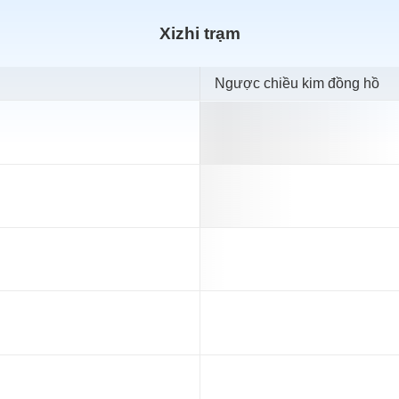
Xizhi trạm
Ngược chiều kim đồng hồ