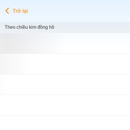
Trở lại
Theo chiều kim đồng hồ