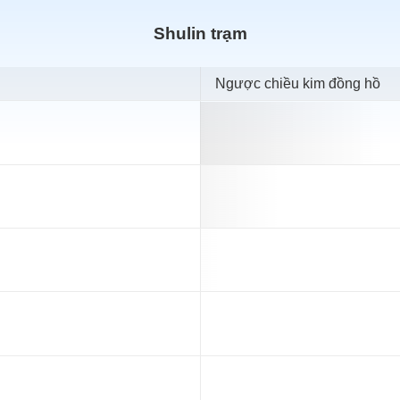
Shulin trạm
Ngược chiều kim đồng hồ