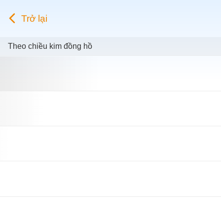
Trở lại
Theo chiều kim đồng hồ