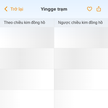
Trở lại
Yingge trạm
Theo chiều kim đồng hồ
Ngược chiều kim đồng hồ