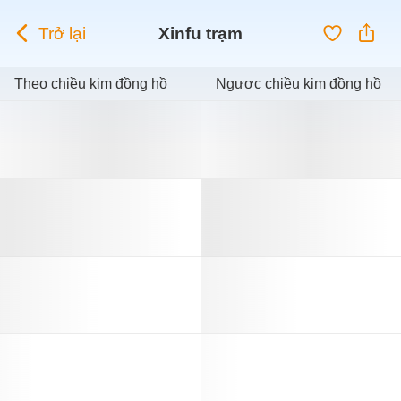
Trở lại
Xinfu trạm
Theo chiều kim đồng hồ
Ngược chiều kim đồng hồ