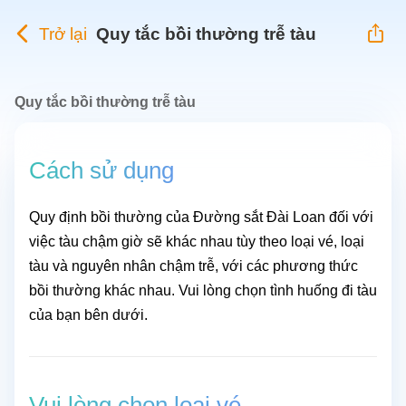
Trở lại
Quy tắc bồi thường trễ tàu
Quy tắc bồi thường trễ tàu
Cách sử dụng
Quy định bồi thường của Đường sắt Đài Loan đối với
việc tàu chậm giờ sẽ khác nhau tùy theo loại vé, loại
tàu và nguyên nhân chậm trễ, với các phương thức
bồi thường khác nhau. Vui lòng chọn tình huống đi tàu
của bạn bên dưới.
Vui lòng chọn loại vé