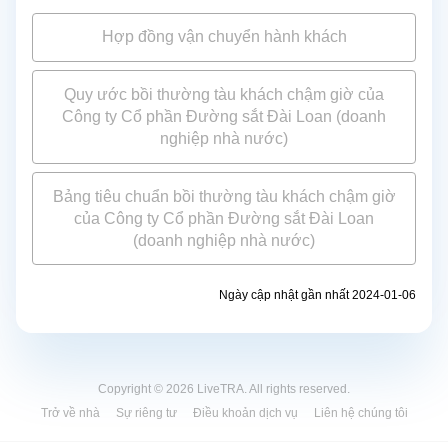
Hợp đồng vận chuyển hành khách
Quy ước bồi thường tàu khách chậm giờ của
Công ty Cổ phần Đường sắt Đài Loan (doanh
nghiệp nhà nước)
Bảng tiêu chuẩn bồi thường tàu khách chậm giờ
của Công ty Cổ phần Đường sắt Đài Loan
(doanh nghiệp nhà nước)
Ngày cập nhật gần nhất 2024-01-06
Copyright © 2026 LiveTRA. All rights reserved.
Trở về nhà
Sự riêng tư
Điều khoản dịch vụ
Liên hệ chúng tôi