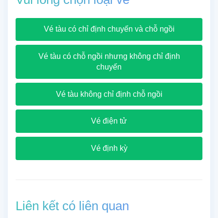
Vé tàu có chỉ định chuyến và chỗ ngồi
Vé tàu có chỗ ngồi nhưng không chỉ định
chuyến
Vé tàu không chỉ định chỗ ngồi
Vé điện tử
Vé định kỳ
Liên kết có liên quan