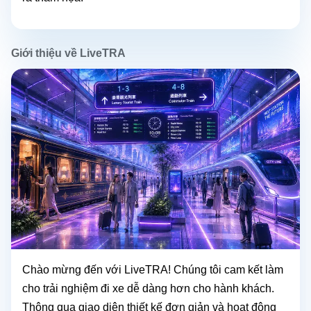
Giới thiệu về LiveTRA
Chào mừng đến với LiveTRA! Chúng tôi cam kết làm
cho trải nghiệm đi xe dễ dàng hơn cho hành khách.
Thông qua giao diện thiết kế đơn giản và hoạt động