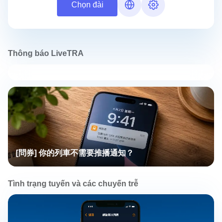
Chọn đài
Thông báo LiveTRA
[問券] 你的列車不需要推播通知？
Tình trạng tuyến và các chuyến trễ