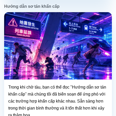
Hướng dẫn sơ tán khẩn cấp
Trong khi chờ tàu, bạn có thể đọc "Hướng dẫn sơ tán
khẩn cấp" mà chúng tôi đã biên soạn để ứng phó với
các trường hợp khẩn cấp khác nhau. Sẵn sàng hơn
trong thời gian bình thường và ít tổn thất hơn khi xảy
ra thảm họa.