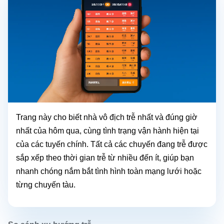
Trang này cho biết nhà vô địch trễ nhất và đúng giờ
nhất của hôm qua, cùng tình trạng vận hành hiện tại
của các tuyến chính. Tất cả các chuyến đang trễ được
sắp xếp theo thời gian trễ từ nhiều đến ít, giúp bạn
nhanh chóng nắm bắt tình hình toàn mạng lưới hoặc
từng chuyến tàu.