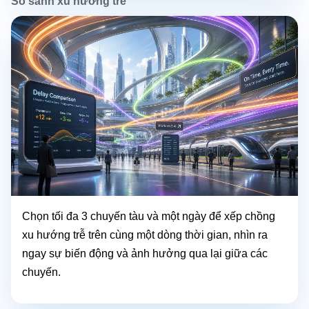
So sánh xu hướng trễ
Chọn tối đa 3 chuyến tàu và một ngày để xếp chồng
xu hướng trễ trên cùng một dòng thời gian, nhìn ra
ngay sự biến động và ảnh hưởng qua lại giữa các
chuyến.