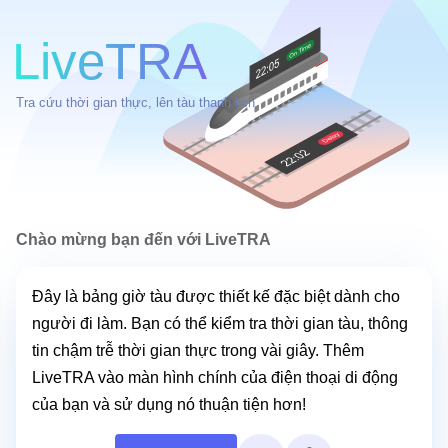
LiveTRA
Tra cứu thời gian thực, lên tàu thanh lịch
Chào mừng bạn đến với LiveTRA
Đây là bảng giờ tàu được thiết kế đặc biệt dành cho
người đi làm. Bạn có thể kiểm tra thời gian tàu, thông
tin chậm trễ thời gian thực trong vài giây. Thêm
LiveTRA vào màn hình chính của điện thoại di động
của bạn và sử dụng nó thuận tiện hơn!